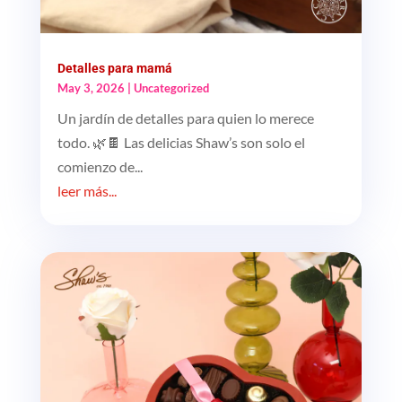
Detalles para mamá
May 3, 2026
|
Uncategorized
Un jardín de detalles para quien lo merece
todo. 🌿🍫 Las delicias Shaw’s son solo el
comienzo de...
leer más...