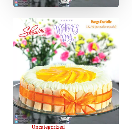
Uncategorized