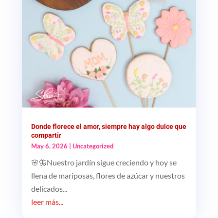
Donde florece el amor, siempre hay algo dulce que
compartir
May 6, 2026
|
Uncategorized
🌸🦋Nuestro jardín sigue creciendo y hoy se
llena de mariposas, flores de azúcar y nuestros
delicados...
leer más...