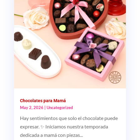
Chocolates para Mamá
May 2, 2026
|
Uncategorized
Hay sentimientos que solo el chocolate puede
expresar. ✨ Iniciamos nuestra temporada
dedicada a mamá con piezas...