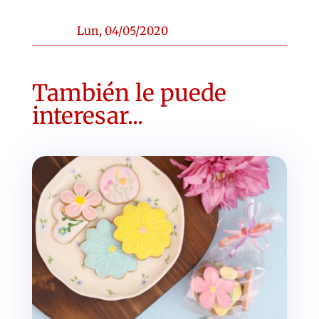
Lun, 04/05/2020
También le puede
interesar...