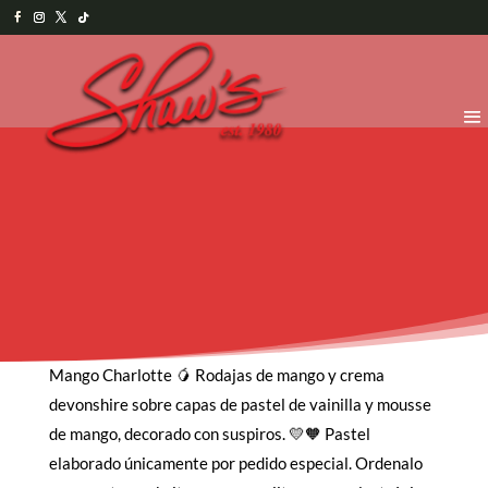
Mango Charlotte 🥭 Rodajas de mango y crema
devonshire sobre capas de pastel de vainilla y mousse
de mango, decorado con suspiros. 💛🧡 Pastel
elaborado únicamente por pedido especial. Ordenalo