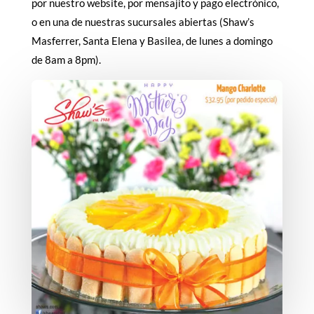
por nuestro website, por mensajito y pago electrónico,
o en una de nuestras sucursales abiertas (Shaw’s
Masferrer, Santa Elena y Basilea, de lunes a domingo
de 8am a 8pm).