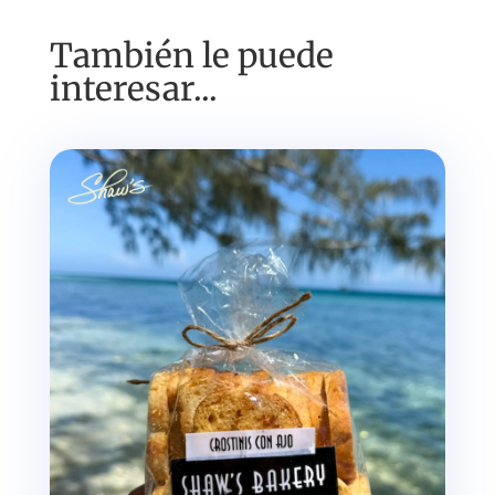
También le puede
interesar...