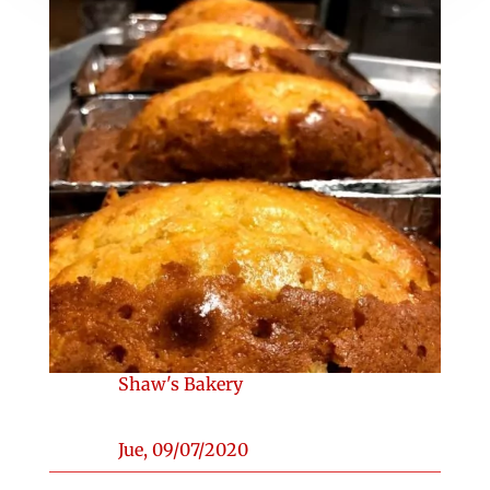
Shaw's Bakery
Jue, 09/07/2020