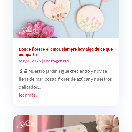
Donde florece el amor, siempre hay algo dulce que
compartir
May 6, 2026
|
Uncategorized
🌸🦋Nuestro jardín sigue creciendo y hoy se
llena de mariposas, flores de azúcar y nuestros
delicados...
leer más...