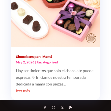
Chocolates para Mamá
May 2, 2026
|
Uncategorized
Hay sentimientos que solo el chocolate puede
expresar. ✨ Iniciamos nuestra temporada
dedicada a mamá con piezas...
leer más...