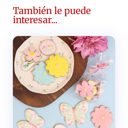
También le puede
interesar...