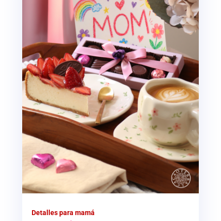
Detalles para mamá