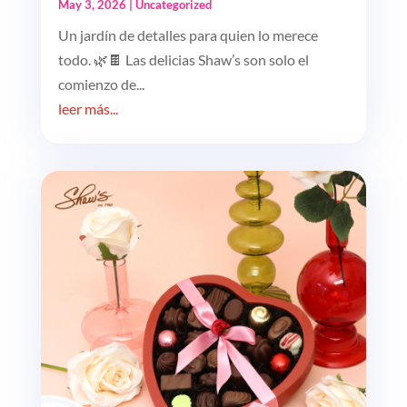
May 3, 2026
|
Uncategorized
Un jardín de detalles para quien lo merece
todo. 🌿🍫 Las delicias Shaw’s son solo el
comienzo de...
leer más...