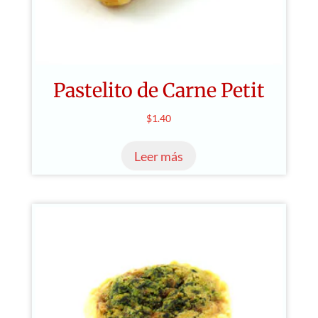
Pastelito de Carne Petit
$
1.40
Leer más