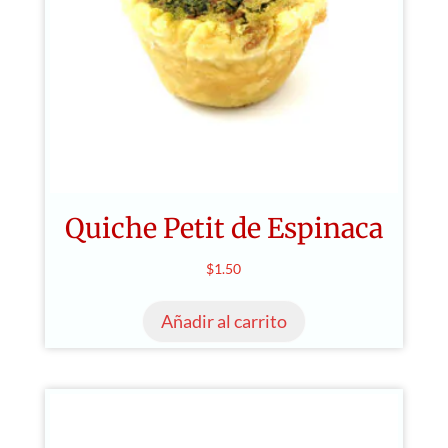
Quiche Petit de Espinaca
$
1.50
Añadir al carrito