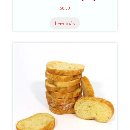
$
8.50
Leer más