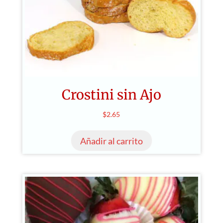
Crostini sin Ajo
$
2.65
Añadir al carrito