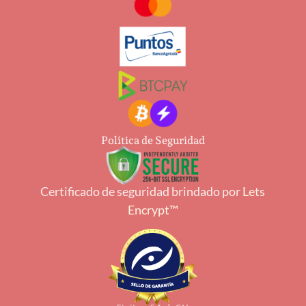
Política de Seguridad
Certificado de seguridad brindado por
Lets
Encrypt™