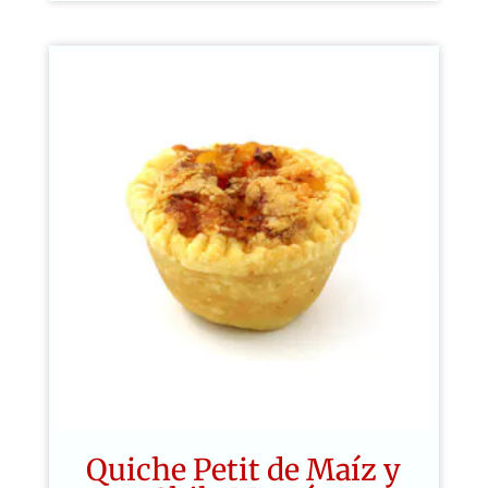
Quiche Petit de Maíz y