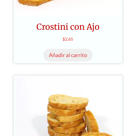
Crostini con Ajo
$
2.65
Añadir al carrito