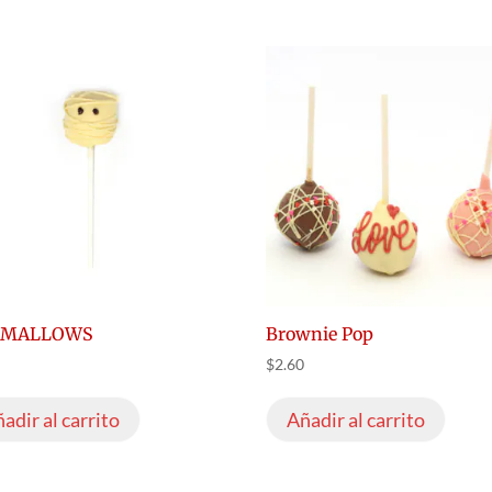
OMALLOWS
Brownie Pop
$
2.60
adir al carrito
Añadir al carrito