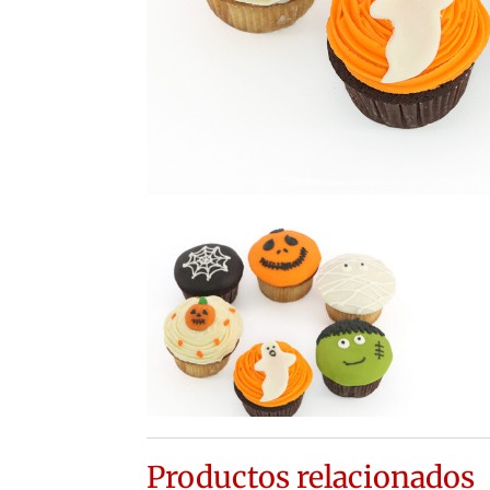
Productos relacionados