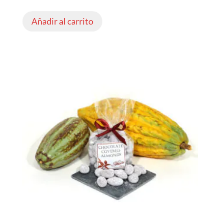
Añadir al carrito