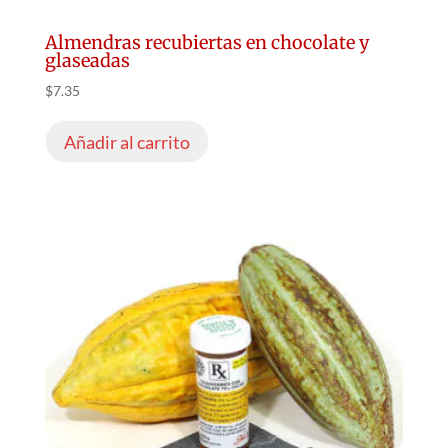
Almendras recubiertas en chocolate y
glaseadas
$
7.35
Añadir al carrito