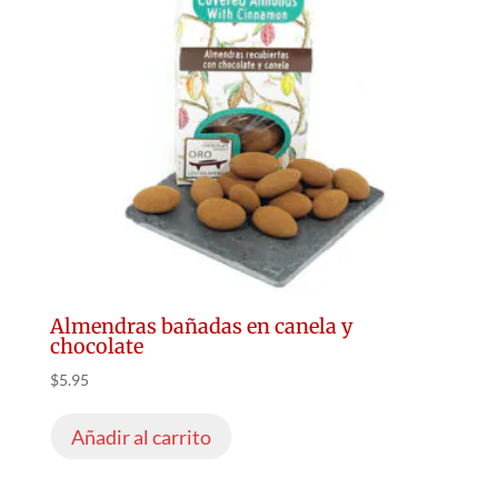
Almendras bañadas en canela y
chocolate
$
5.95
Añadir al carrito