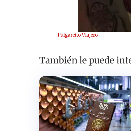
Pulgarcito Viajero
También le puede inte