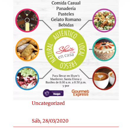
Uncategorized
Sáb, 28/03/2020