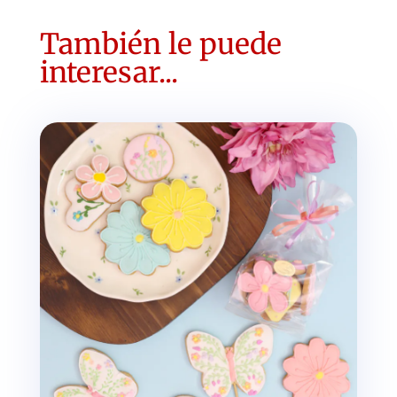
También le puede
interesar...