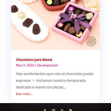
Chocolates para Mamá
May 2, 2026
|
Uncategorized
Hay sentimientos que solo el chocolate puede
expresar. ✨ Iniciamos nuestra temporada
dedicada a mamá con piezas...
leer más...