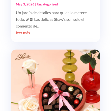
May 3, 2026
|
Uncategorized
Un jardín de detalles para quien lo merece
todo. 🌿🍫 Las delicias Shaw’s son solo el
comienzo de...
leer más...