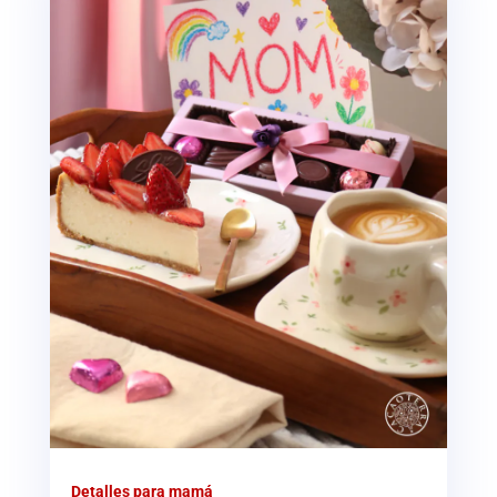
Detalles para mamá