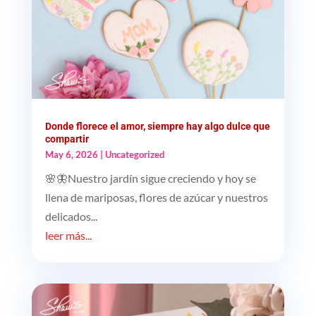
Donde florece el amor, siempre hay algo dulce que
compartir
May 6, 2026
|
Uncategorized
🌸🦋Nuestro jardín sigue creciendo y hoy se
llena de mariposas, flores de azúcar y nuestros
delicados...
leer más...