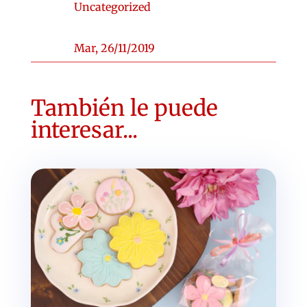
Uncategorized
Mar, 26/11/2019
También le puede
interesar...