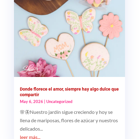
Donde florece el amor, siempre hay algo dulce que
compartir
May 6, 2026
|
Uncategorized
🌸🦋Nuestro jardín sigue creciendo y hoy se
llena de mariposas, flores de azúcar y nuestros
delicados...
leer más...