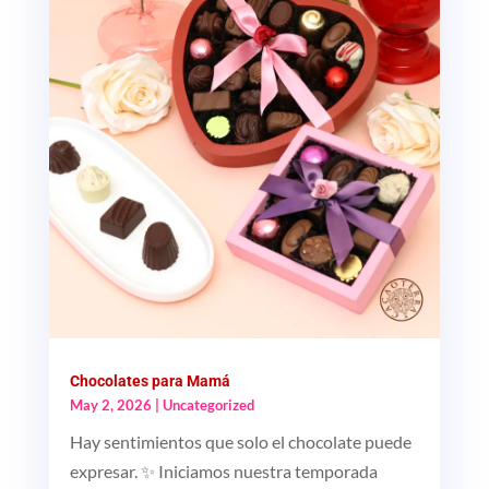
Chocolates para Mamá
May 2, 2026
|
Uncategorized
Hay sentimientos que solo el chocolate puede
expresar. ✨ Iniciamos nuestra temporada