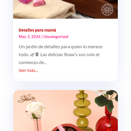
Detalles para mamá
May 3, 2026
|
Uncategorized
Un jardín de detalles para quien lo merece
todo. 🌿🍫 Las delicias Shaw’s son solo el
comienzo de...
leer más...