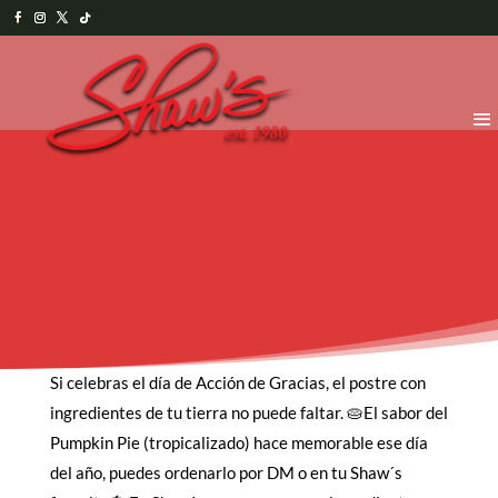
Si celebras el día de Acción de Gracias, el postre con
ingredientes de tu tierra no puede faltar. 🥧El sabor del
Pumpkin Pie (tropicalizado) hace memorable ese día
del año, puedes ordenarlo por DM o en tu Shaw´s