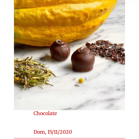
Chocolate
Dom, 15/11/2020