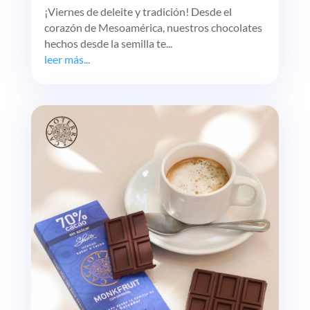
¡Viernes de deleite y tradición! Desde el
corazón de Mesoamérica, nuestros chocolates
hechos desde la semilla te...
leer más...