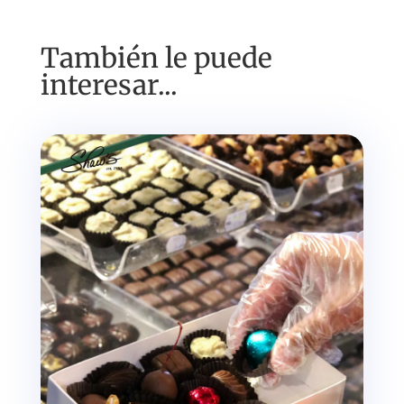
También le puede
interesar...