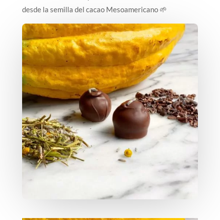
desde la semilla del cacao Mesoamericano 🌱