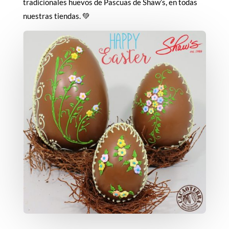
tradicionales huevos de Pascuas de Shaw’s, en todas
nuestras tiendas. 💚