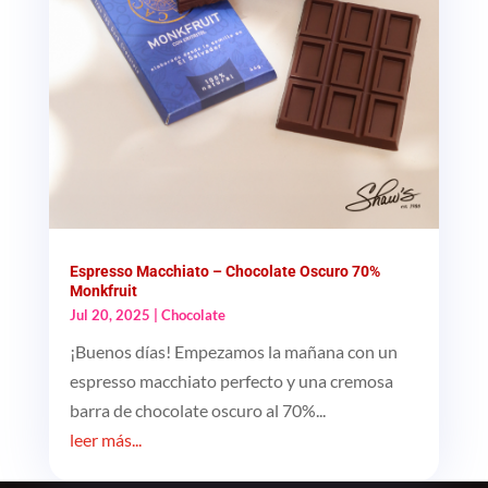
Espresso Macchiato – Chocolate Oscuro 70%
Monkfruit
Jul 20, 2025
|
Chocolate
¡Buenos días! Empezamos la mañana con un
espresso macchiato perfecto y una cremosa
barra de chocolate oscuro al 70%...
leer más...