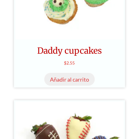
Daddy cupcakes
$
2.55
Añadir al carrito