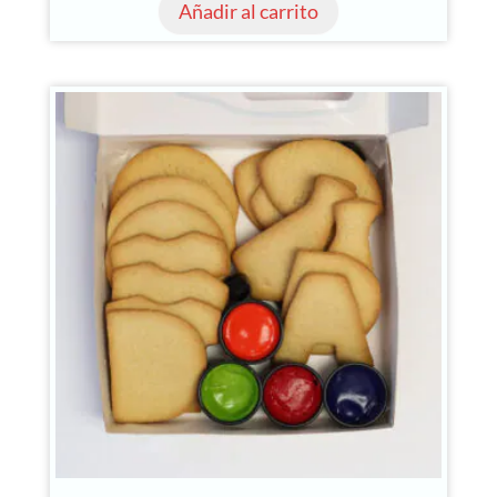
Añadir al carrito