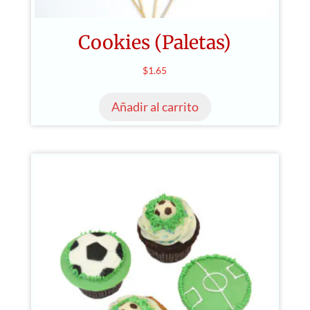
Cookies (Paletas)
$
1.65
Añadir al carrito