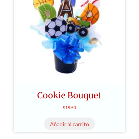
Cookie Bouquet
$
18.50
Añadir al carrito