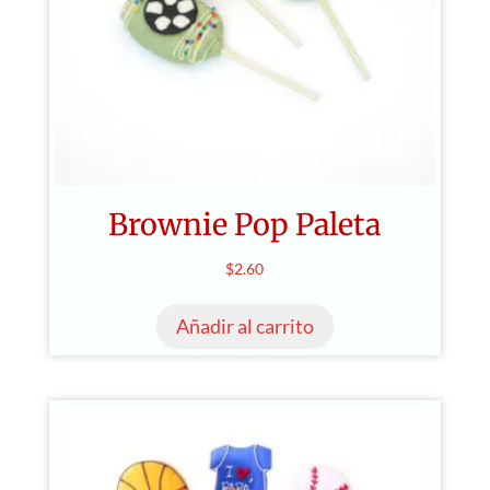
Brownie Pop Paleta
$
2.60
Añadir al carrito