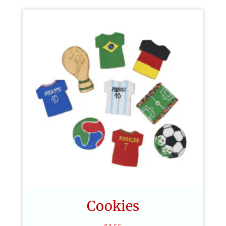
Cookies