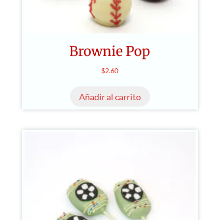
Brownie Pop
$
2.60
Añadir al carrito