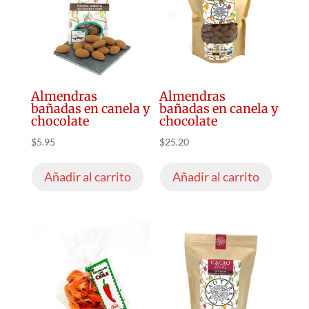
Almendras
Almendras
bañadas en canela y
bañadas en canela y
chocolate
chocolate
$
5.95
$
25.20
Añadir al carrito
Añadir al carrito