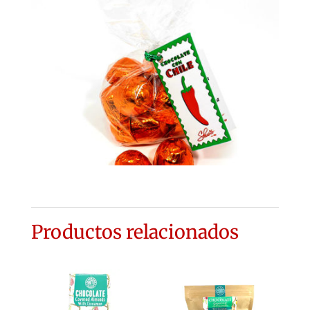
Productos relacionados