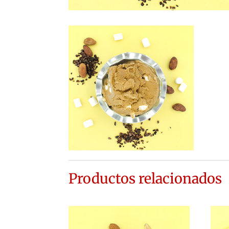
Productos relacionados