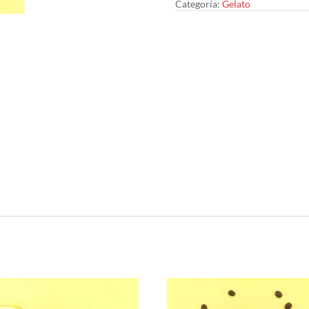
Categoría:
Gelato