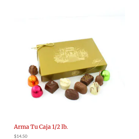
Arma Tu Caja 1/2 lb.
$
14.50