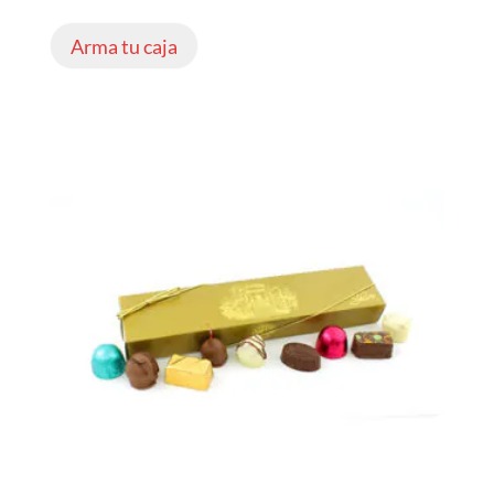
Arma tu caja