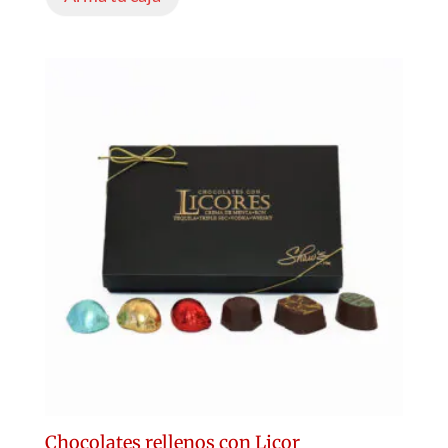
Chocolates rellenos con Licor