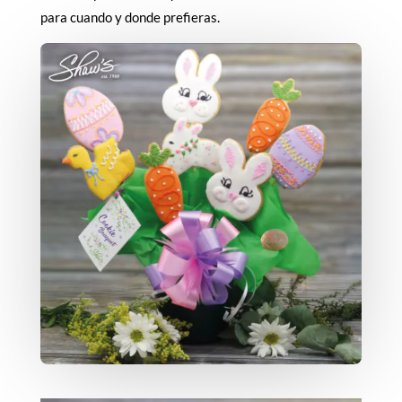
para cuando y donde prefieras.