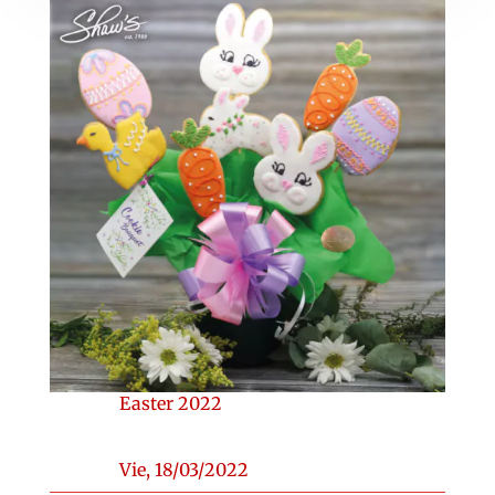
Easter 2022
Vie, 18/03/2022