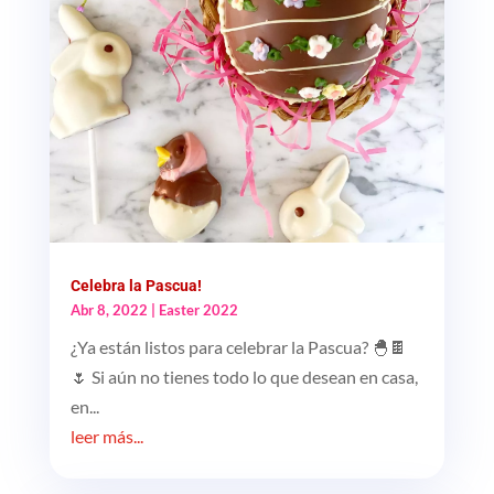
Celebra la Pascua!
Abr 8, 2022
|
Easter 2022
¿Ya están listos para celebrar la Pascua? 🐣🍫
🌷 Si aún no tienes todo lo que desean en casa,
en...
leer más...