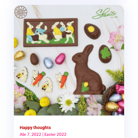
Happy thoughts
Abr 7, 2022
|
Easter 2022