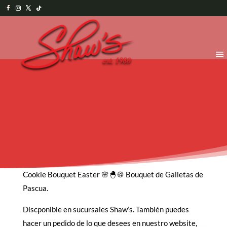
Cookie Bouquet Easter 🌸🐣🍪 Bouquet de Galletas de
Pascua.
Discponible en sucursales Shaw’s. También puedes
hacer un pedido de lo que desees en nuestro website,