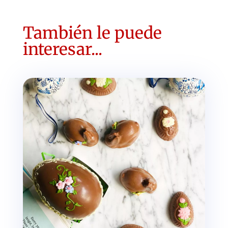
También le puede
interesar...