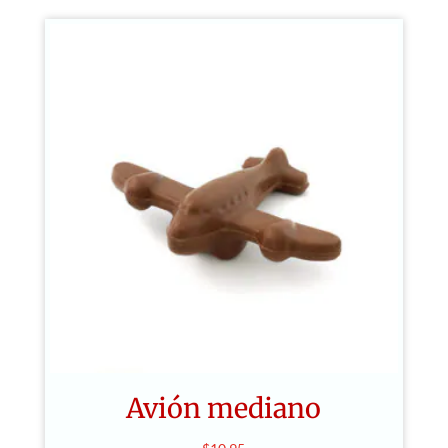
Avión mediano