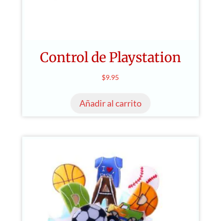
Control de Playstation
$
9.95
Añadir al carrito