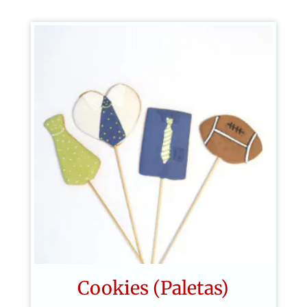
Cookies (Paletas)