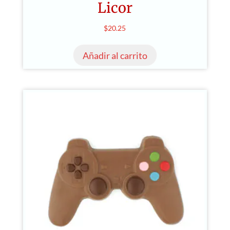
Licor
$
20.25
Añadir al carrito