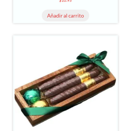
$
10.95
Añadir al carrito