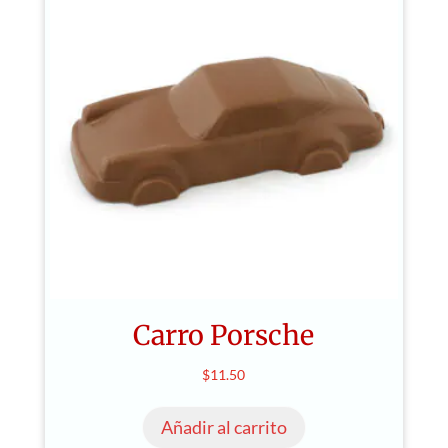
Carro Porsche
$
11.50
Añadir al carrito