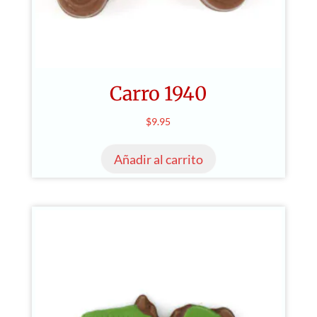
Carro 1940
$
9.95
Añadir al carrito