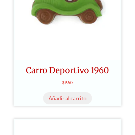
Carro Deportivo 1960
$
9.50
Añadir al carrito