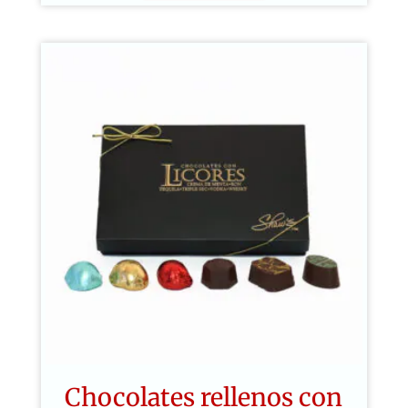
Chocolates rellenos con