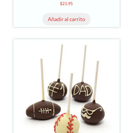
$
21.95
Añadir al carrito