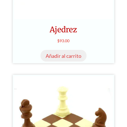
Ajedrez
$
93.00
Añadir al carrito