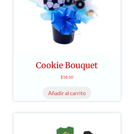
Cookie Bouquet
$
18.50
Añadir al carrito