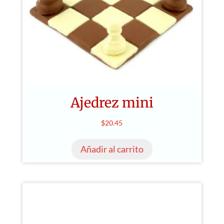
Ajedrez mini
$
20.45
Añadir al carrito