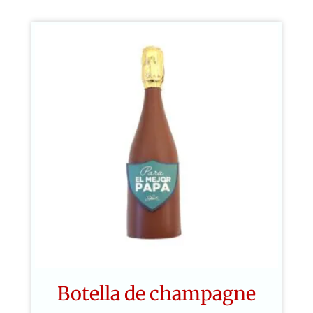
Botella de champagne