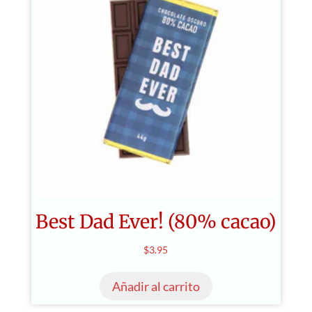
Best Dad Ever! (80% cacao)
$
3.95
Añadir al carrito