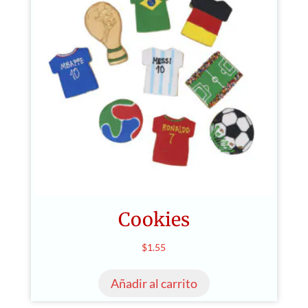
Cookies
$
1.55
Añadir al carrito