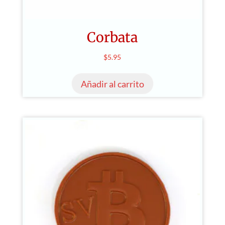
Corbata
$
5.95
Añadir al carrito