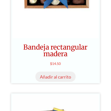
Bandeja rectangular
madera
$
14.50
Añadir al carrito