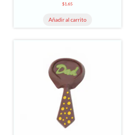
$
1.65
Añadir al carrito