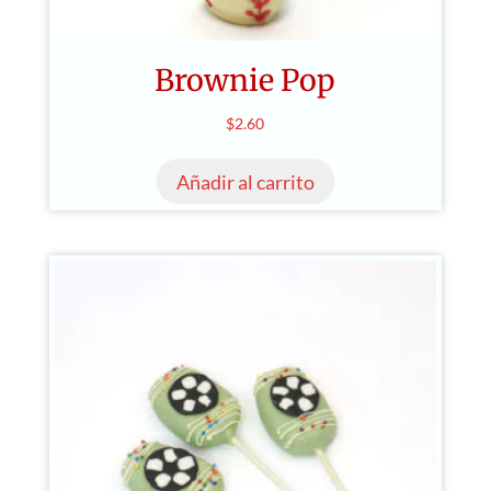
Brownie Pop
$
2.60
Añadir al carrito