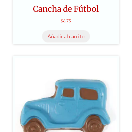
Cancha de Fútbol
$
6.75
Añadir al carrito