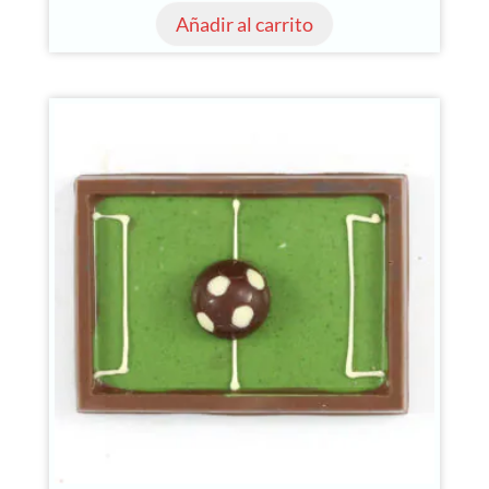
Añadir al carrito