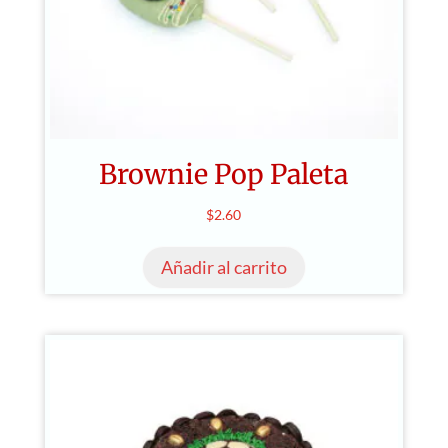
Brownie Pop Paleta
$
2.60
Añadir al carrito