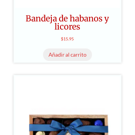
Bandeja de habanos y
licores
$
15.95
Añadir al carrito