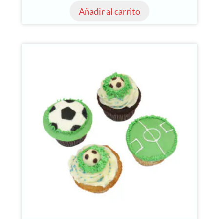
Añadir al carrito