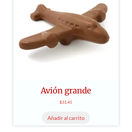
Avión grande
$
31.45
Añadir al carrito