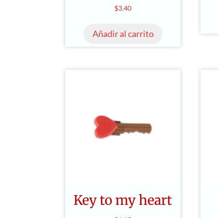
$
3.40
Añadir al carrito
Key to my heart