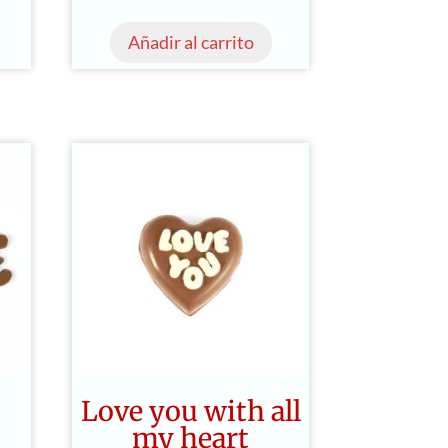
Añadir al carrito
Love you with all
my heart