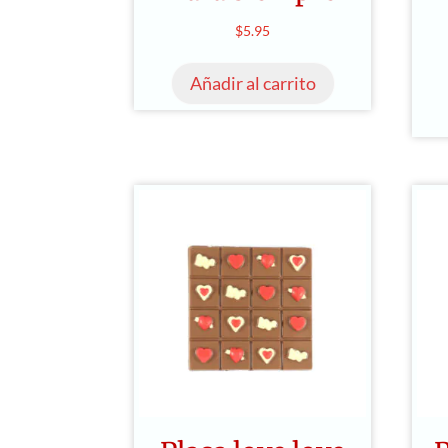
$
5.95
Añadir al carrito