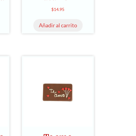
$
14.95
Añadir al carrito