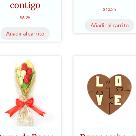
contigo
$
13.25
$
6.25
Añadir al carrito
Añadir al carrito