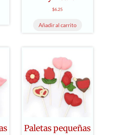
$
6.25
Añadir al carrito
as
Paletas pequeñas