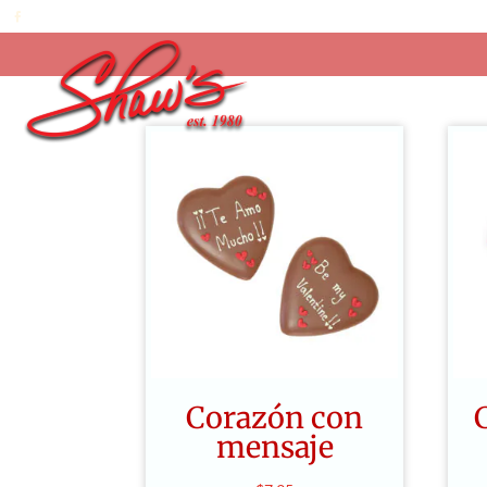
Corazón con
mensaje