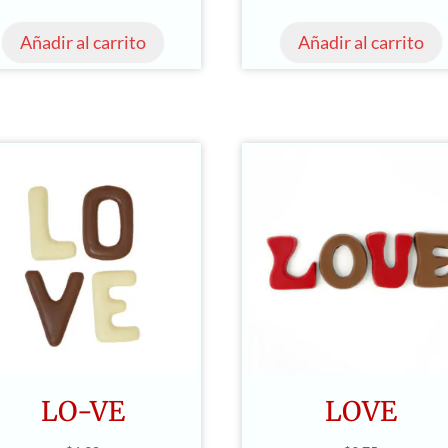
Añadir al carrito
Añadir al carrito
LO-VE
LOVE